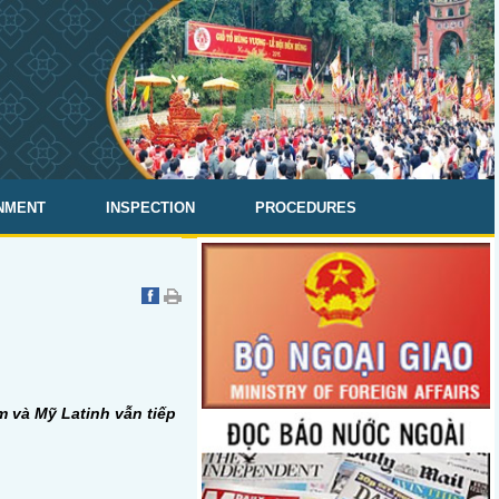
NMENT
INSPECTION
PROCEDURES
m và Mỹ Latinh vẫn tiếp