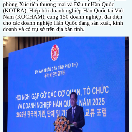
phòng Xúc tiến thương mại và Đầu tư Hàn Quốc
(KOTRA), Hiệp hội doanh nghiệp Hàn Quốc tại Việt
Nam (KOCHAM); cùng 150 doanh nghiệp, đai diện
cho các doanh nghiệp Hàn Quốc đang sản xuất, kinh
doanh và có trụ sở trên địa bàn tỉnh.